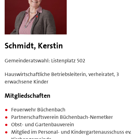
Schmidt, Kerstin
Gemeinderatswahl: Listenplatz 502
Hauswirtschaftliche Betriebsleiterin, verheiratet, 3
erwachsene Kinder
Mitgliedschaften
Feuerwehr Büchenbach
Partnerschaftsverein Büchenbach-Nemetker
Obst- und Gartenbauverein
Mitglied im Personal- und Kindergartenausschuss ev.