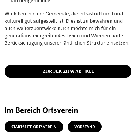
Kirchengemeinde
Wir leben in einer Gemeinde, die infrastrukturell und
kulturell gut aufgestellt ist. Dies ist zu bewahren und
auch weiterzuentwickeln. Ich möchte mich für ein
generationsübergreifendes Leben und Wohnen, unter
Berücksichtigung unserer ländlichen Struktur einsetzen.
ZURÜCK ZUM ARTIKEL
Im Bereich Ortsverein
STARTSEITE ORTSVEREIN
VORSTAND